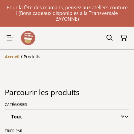
Pour la fête des mamans, pensez aux ateliers couture
! (Bons cadeaux disponibles à la Transversale
BAYONNE)
Accueil
/
Produits
Parcourir les produits
CATÉGORIES
TRIER PAR