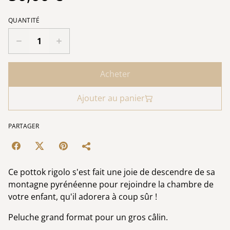
QUANTITÉ
Acheter
Ajouter au panier
PARTAGER
Ce pottok rigolo s'est fait une joie de descendre de sa
montagne pyrénéenne pour rejoindre la chambre de
votre enfant, qu'il adorera à coup sûr !
Peluche grand format pour un gros câlin.