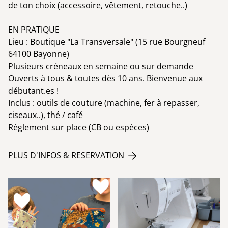
de ton choix (accessoire, vêtement, retouche..)
EN PRATIQUE
Lieu : Boutique "La Transversale" (15 rue Bourgneuf
64100 Bayonne)
Plusieurs créneaux en semaine ou sur demande
Ouverts à tous & toutes dès 10 ans. Bienvenue aux
débutant.es !
Inclus : outils de couture (machine, fer à repasser,
ciseaux..), thé / café
Règlement sur place (CB ou espèces)
PLUS D'INFOS & RESERVATION