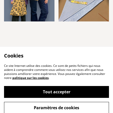
Cookies
Ce site Internet utilise des cookies. Ce sont de petits fichiers qui nous
aident à comprendre comment vous utilisez nos services afin que nous
puissions améliorer votre expérience. Vous pouvez également consulter
notre
politique sur les cookies
.
Tout accepter
Contact
Conditions
Paramètres de cookies