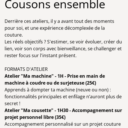
Cousons ensemble
Derrière ces ateliers, il y a avant tout des moments
pour soi, et une expérience décomplexée de la
couture.
Les réels objectifs ? S'estimer, se voir évoluer, créer du
lien, voir son corps avec bienveillance, se challenger et
rester focus sur l'instant présent.
FORMATS D'ATELIER
Atelier "Ma machine" - 1H - Prise en main de
machine à coudre ou de surjeteuse (25€)
Apprends à dompter ta machine (neuve ou non) :
fonctionnalités principales et enfilage n’auront plus de
secret !
Atelier "Ma cousette" - 1H30 - Accompagnement sur
projet personnel libre (35€)
Accompagnement personnalisé sur un projet couture