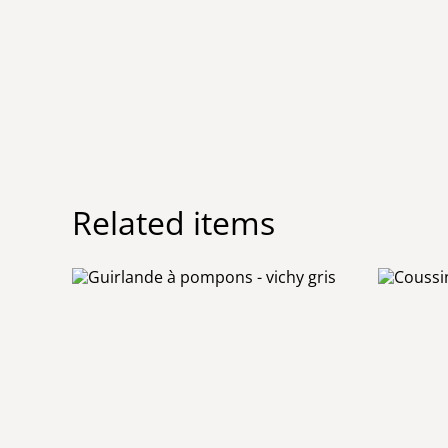
Related items