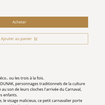
Acheter
Ajouter au panier
.. ou les trois à la fois.
ALDUNAK, personnages traditionnels de la culture
au son de leurs cloches l'arrivée du Carnaval,
s enfants.
e, le visage malicieux, ce petit carnavalier porte