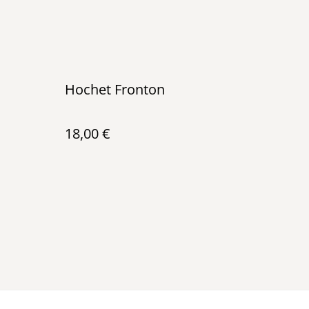
Hochet Fronton
18,00 €