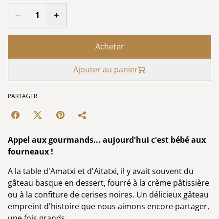
Acheter
Ajouter au panier
PARTAGER
Appel aux gourmands... aujourd'hui c'est bébé aux
fourneaux !
A la table d'Amatxi et d'Aitatxi, il y avait souvent du
gâteau basque en dessert, fourré à la crème pâtissière
ou à la confiture de cerises noires. Un délicieux gâteau
empreint d'histoire que nous aimons encore partager,
une fois grands.