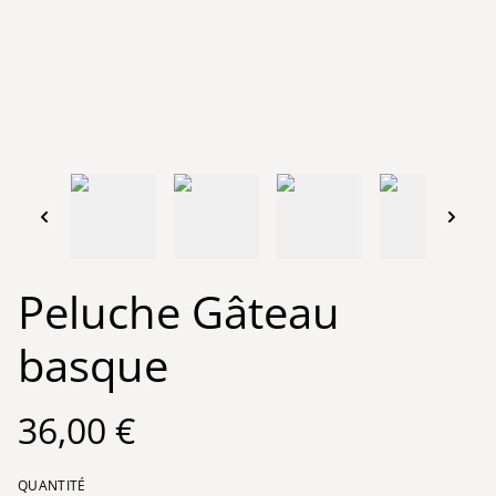
Peluche Gâteau
basque
36,00 €
QUANTITÉ