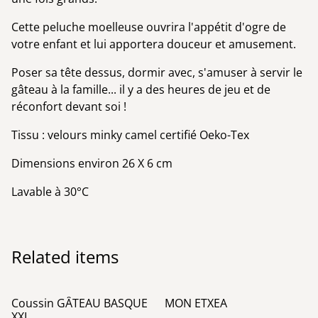
Cette peluche moelleuse ouvrira l'appétit d'ogre de
votre enfant et lui apportera douceur et amusement.
Poser sa tête dessus, dormir avec, s'amuser à servir le
gâteau à la famille... il y a des heures de jeu et de
réconfort devant soi !
Tissu : velours minky camel certifié Oeko-Tex
Dimensions environ 26 X 6 cm
Lavable à 30°C
Related items
Coussin GÂTEAU BASQUE
MON ETXEA
XXL